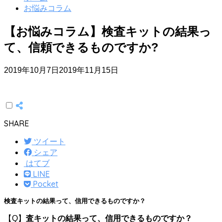
お悩みコラム
【お悩みコラム】検査キットの結果っ
て、信頼できるものですか?
2019年10月7日
2019年11月15日
SHARE
ツイート
シェア
はてブ
LINE
Pocket
検査キットの結果って、信用できるものですか？
【Q】
査キットの結果って、信用できるものですか？