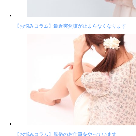
【お悩みコラム】最近突然咳が止まらなくなります
【お悩みコラム】風俗のお仕事をやっています