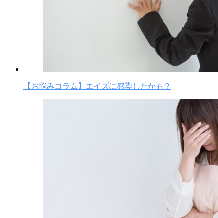
【お悩みコラム】エイズに感染したかも？