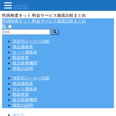
MENU
性病検査キット 料金サービス徹底比較まとめ
性病検査キット 料金サービス徹底比較まとめ
項目別メーカー比較
単品価格表
セット価格表
郵送検査
協力医療機関
病気の説明
項目別メーカー比較
単品価格表
セット価格表
郵送検査
協力医療機関
病気の説明
ホーム