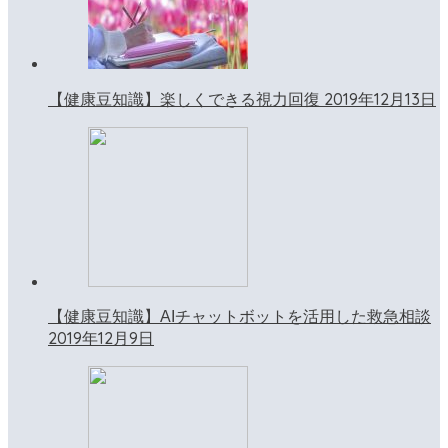
2019年12月13日
【健康豆知識】楽しくできる視力回復
【健康豆知識】AIチャットボットを活用した救急相談
2019年12月9日