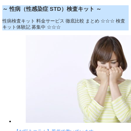
～ 性病（性感染症 STD）検査キット ～
性病検査キット 料金サービス 徹底比較 まとめ ☆☆☆ 検査
キット体験記 募集中 ☆☆☆