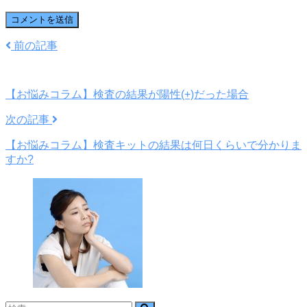
前の記事
【お悩みコラム】検査の結果が陽性(+)だった場合
次の記事
【お悩みコラム】検査キットの結果は何日くらいで分かりま
すか?