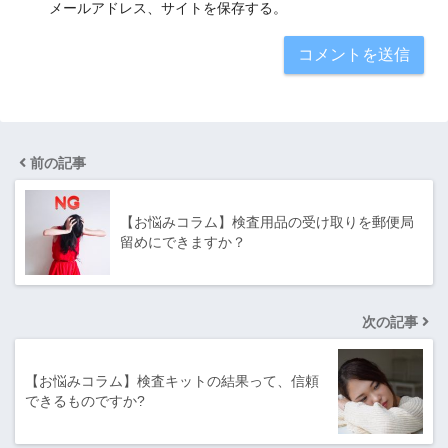
メールアドレス、サイトを保存する。
前の記事
【お悩みコラム】検査用品の受け取りを郵便局
留めにできますか？
次の記事
【お悩みコラム】検査キットの結果って、信頼
できるものですか?