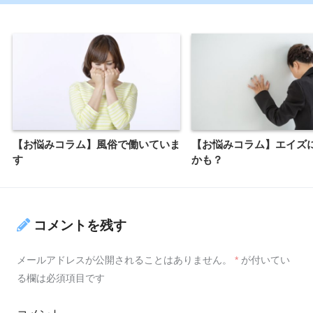
【お悩みコラム】風俗で働いていま
【お悩みコラム】エイズ
す
かも？
コメントを残す
メールアドレスが公開されることはありません。
*
が付いてい
る欄は必須項目です