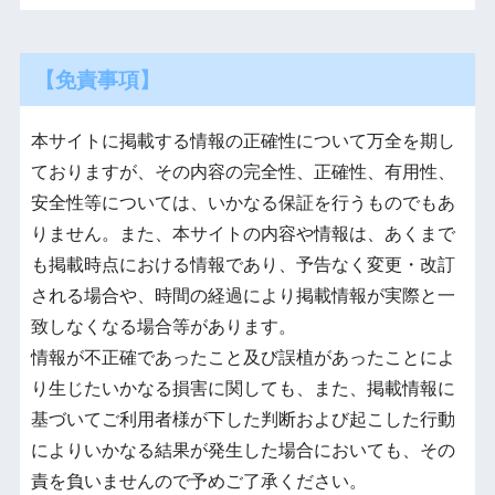
【免責事項】
本サイトに掲載する情報の正確性について万全を期し
ておりますが、その内容の完全性、正確性、有用性、
安全性等については、いかなる保証を行うものでもあ
りません。また、本サイトの内容や情報は、あくまで
も掲載時点における情報であり、予告なく変更・改訂
される場合や、時間の経過により掲載情報が実際と一
致しなくなる場合等があります。
情報が不正確であったこと及び誤植があったことによ
り生じたいかなる損害に関しても、また、掲載情報に
基づいてご利用者様が下した判断および起こした行動
によりいかなる結果が発生した場合においても、その
責を負いませんので予めご了承ください。