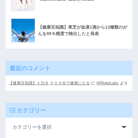
【健康豆知識】東芝が血液1滴から13種類のが
んを99％精度で検出したと発表
最近のコメント
【健康豆知識】１日８,０００歩で健康になる
に
AffiliateLabz
より
カテゴリー