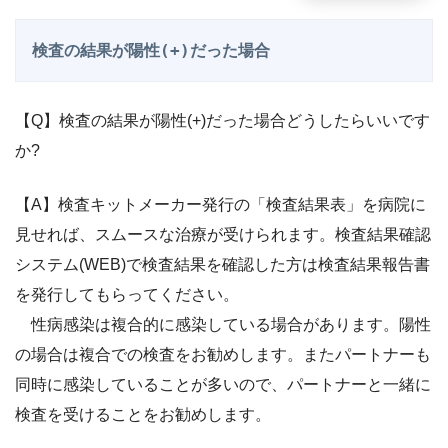
検査の結果が陽性(+)だった場合
【Q】検査の結果が陽性(+)だった場合どうしたらいいです
か?
【A】検査キットメーカー発行の「検査結果表」を病院に
見せれば、スムースな治療が受けられます。検査結果確認
システム(WEB)で検査結果を確認した方は検査結果報告書
を発行してもらってください。
性病感染は複合的に感染している場合があります。陽性
の場合は複合での検査をお勧めします。またパートナーも
同時に感染していることが多いので、パートナーと一緒に
検査を受けることをお勧めします。