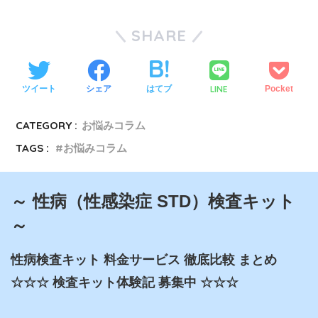
SHARE
LINE
ツイート
シェア
はてブ
Pocket
CATEGORY :
お悩みコラム
TAGS :
お悩みコラム
～ 性病（性感染症 STD）検査キット
～
性病検査キット 料金サービス 徹底比較 まとめ

☆☆☆ 検査キット体験記 募集中 ☆☆☆