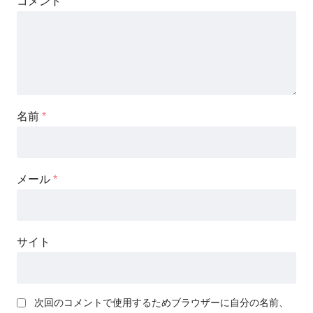
コメント
名前
*
メール
*
サイト
次回のコメントで使用するためブラウザーに自分の名前、