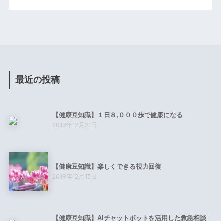
最近の投稿
【健康豆知識】１日８,０００歩で健康になる
2019年12月21日
【健康豆知識】楽しくできる視力回復
2019年12月13日
【健康豆知識】AIチャットボットを活用した救急相談