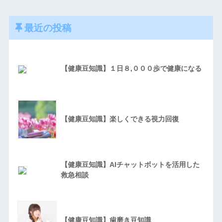
最近の投稿
【健康豆知識】１日８,０００歩で健康になる
【健康豆知識】楽しくできる視力回復
【健康豆知識】AIチャットボットを活用した
救急相談
【健康豆知識】歯磨き豆知識